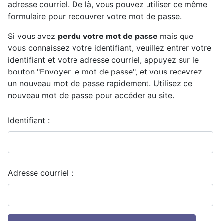
adresse courriel. De là, vous pouvez utiliser ce même
formulaire pour recouvrer votre mot de passe.
Si vous avez
perdu votre mot de passe
mais que
vous connaissez votre identifiant, veuillez entrer votre
identifiant et votre adresse courriel, appuyez sur le
bouton "Envoyer le mot de passe", et vous recevrez
un nouveau mot de passe rapidement. Utilisez ce
nouveau mot de passe pour accéder au site.
Identifiant :
Adresse courriel :