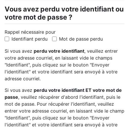
Vous avez perdu votre identifiant ou
votre mot de passe ?
Rappel nécessaire pour
Identifiant perdu
Mot de passe perdu
Si vous avez
perdu votre identifiant
, veuillez entrer
votre adresse courriel, en laissant vide le champs
"Identifiant", puis cliquez sur le bouton "Envoyer
l'identifiant" et votre identifiant sera envoyé à votre
adresse courriel.
Si vous avez
perdu votre identifiant ET votre mot de
passe
, veuillez récupérer d'abord l'identifiant, puis le
mot de passe. Pour récupérer l'identifiant, veuillez
entrer votre adresse courriel, en laissant vide le champ
"Identifiant", puis cliquez sur le bouton "Envoyer
l'identifiant" et votre identifiant sera envoyé à votre