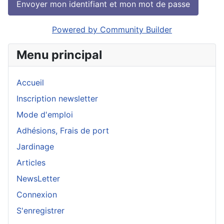
Powered by Community Builder
Menu principal
Accueil
Inscription newsletter
Mode d'emploi
Adhésions, Frais de port
Jardinage
Articles
NewsLetter
Connexion
S'enregistrer