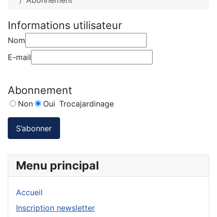
Abonnement
Informations utilisateur
Nom
E-mail
Abonnement
Non
Oui
Trocajardinage
Menu principal
Accueil
Inscription newsletter