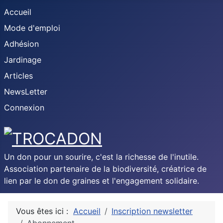
Accueil
Mode d'emploi
Adhésion
Jardinage
Articles
NewsLetter
Connexion
Un don pour un sourire, c'est la richesse de l'inutile.
Association partenaire de la biodiversité, créatrice de
lien par le don de graines et l'engagement solidaire.
Vous êtes ici :
Accueil
Inscription newsletter