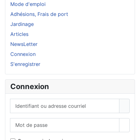
Mode d'emploi
Adhésions, Frais de port
Jardinage
Articles
NewsLetter
Connexion
S'enregistrer
Connexion
Identifiant ou adresse courriel
Mot de passe
Affich