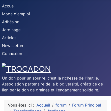
Accueil
Mode d'emploi
Adhésion
Jardinage
Articles
NewsLetter
Connexion
Un don pour un sourire, c'est la richesse de l'inutile.
Association partenaire de la biodiversité, créatrice de
lien par le don de graines et l'engagement solidaire.
Vous êtes ici :
Accueil
forum
Forum Principal