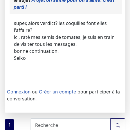
parti !
super, alors verdict? les coquilles font elles
l'affaire?
ici, raté mes semis de tomates, je suis en train
de visiter tous les messages.
bonne continuation!
Seiko
Connexion
ou
Créer un compte
pour participer à la
conversation.
1