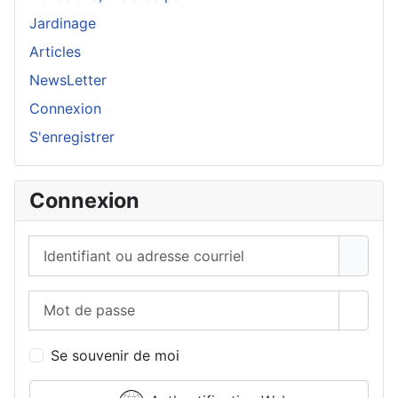
Jardinage
Articles
NewsLetter
Connexion
S'enregistrer
Connexion
Identifiant ou adresse courriel
Mot de passe
Affich
Se souvenir de moi