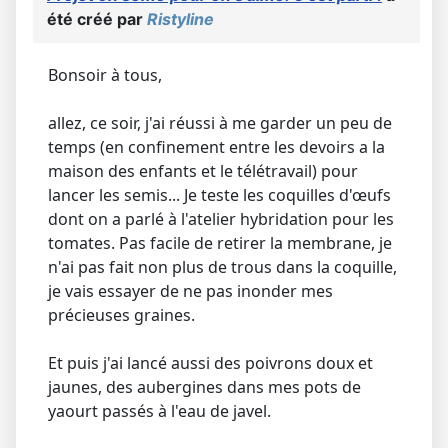
été créé par
Ristyline
Bonsoir à tous,
allez, ce soir, j'ai réussi à me garder un peu de
temps (en confinement entre les devoirs a la
maison des enfants et le télétravail) pour
lancer les semis... Je teste les coquilles d'œufs
dont on a parlé à l'atelier hybridation pour les
tomates. Pas facile de retirer la membrane, je
n'ai pas fait non plus de trous dans la coquille,
je vais essayer de ne pas inonder mes
précieuses graines.
Et puis j'ai lancé aussi des poivrons doux et
jaunes, des aubergines dans mes pots de
yaourt passés à l'eau de javel.