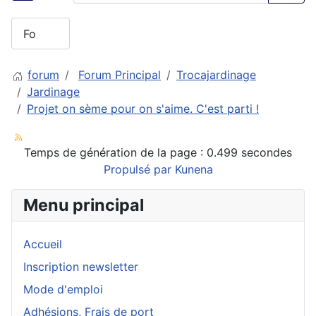
forum
Forum Principal
Trocajardinage
Jardinage
Projet on sème pour on s'aime. C'est parti !
Temps de génération de la page : 0.499 secondes
Propulsé par
Kunena
Menu principal
Accueil
Inscription newsletter
Mode d'emploi
Adhésions, Frais de port