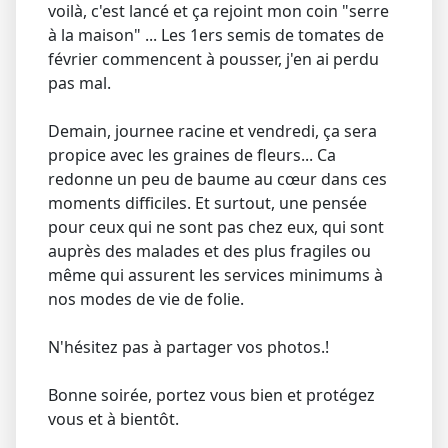
voilà, c'est lancé et ça rejoint mon coin "serre
à la maison" ... Les 1ers semis de tomates de
février commencent à pousser, j'en ai perdu
pas mal.
Demain, journee racine et vendredi, ça sera
propice avec les graines de fleurs... Ca
redonne un peu de baume au cœur dans ces
moments difficiles. Et surtout, une pensée
pour ceux qui ne sont pas chez eux, qui sont
auprès des malades et des plus fragiles ou
même qui assurent les services minimums à
nos modes de vie de folie.
N'hésitez pas à partager vos photos.!
Bonne soirée, portez vous bien et protégez
vous et à bientôt.